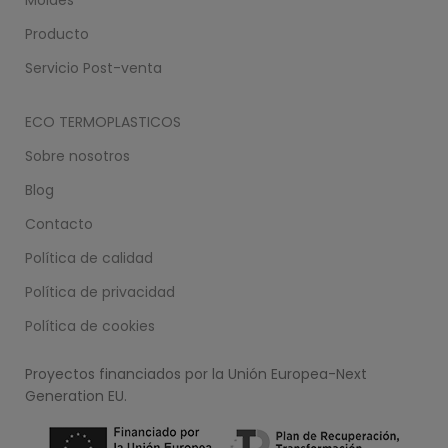
Producto
Servicio Post-venta
ECO TERMOPLASTICOS
Sobre nosotros
Blog
Contacto
Política de calidad
Política de privacidad
Política de cookies
Proyectos financiados por la Unión Europea-Next
Generation EU.