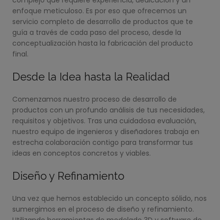
complejo que requiere experiencia, dedicación y un
enfoque meticuloso. Es por eso que ofrecemos un
servicio completo de desarrollo de productos que te
guía a través de cada paso del proceso, desde la
conceptualización hasta la fabricación del producto
final.
Desde la Idea hasta la Realidad
Comenzamos nuestro proceso de desarrollo de
productos con un profundo análisis de tus necesidades,
requisitos y objetivos. Tras una cuidadosa evaluación,
nuestro equipo de ingenieros y diseñadores trabaja en
estrecha colaboración contigo para transformar tus
ideas en conceptos concretos y viables.
Diseño y Refinamiento
Una vez que hemos establecido un concepto sólido, nos
sumergimos en el proceso de diseño y refinamiento.