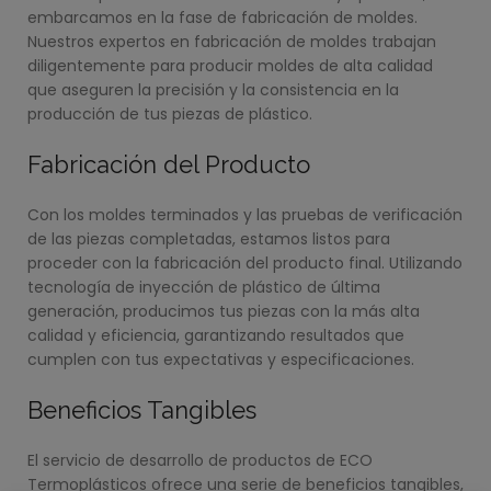
embarcamos en la fase de fabricación de moldes.
Nuestros expertos en fabricación de moldes trabajan
diligentemente para producir moldes de alta calidad
que aseguren la precisión y la consistencia en la
producción de tus piezas de plástico.
Fabricación del Producto
Con los moldes terminados y las pruebas de verificación
de las piezas completadas, estamos listos para
proceder con la fabricación del producto final. Utilizando
tecnología de inyección de plástico de última
generación, producimos tus piezas con la más alta
calidad y eficiencia, garantizando resultados que
cumplen con tus expectativas y especificaciones.
Beneficios Tangibles
El servicio de desarrollo de productos de ECO
Termoplásticos ofrece una serie de beneficios tangibles,