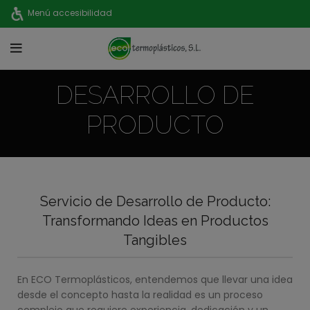
Menú accesibilidad
DESARROLLO DE
PRODUCTO
Servicio de Desarrollo de Producto:
Transformando Ideas en Productos
Tangibles
En ECO Termoplásticos, entendemos que llevar una idea
desde el concepto hasta la realidad es un proceso