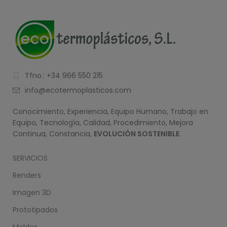
Tfno.: +34 966 550 215
info@ecotermoplasticos.com
Conocimiento, Experiencia, Equipo Humano, Trabajo en
Equipo, Tecnología, Calidad, Procedimiento, Mejora
Continua, Constancia,
EVOLUCIÓN SOSTENIBLE
.
SERVICIOS
Renders
Imagen 3D
Prototipados
Moldes