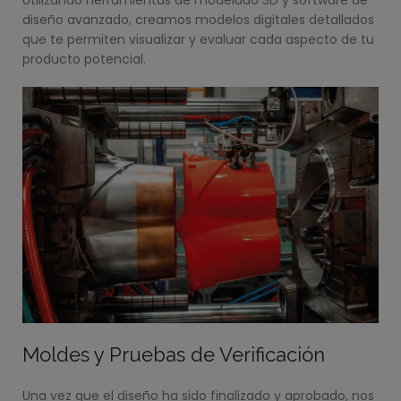
Utilizando herramientas de modelado 3D y software de
diseño avanzado, creamos modelos digitales detallados
que te permiten visualizar y evaluar cada aspecto de tu
producto potencial.
Moldes y Pruebas de Verificación
Una vez que el diseño ha sido finalizado y aprobado, nos