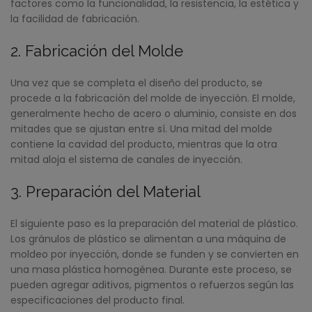
factores como la funcionalidad, la resistencia, la estética y
la facilidad de fabricación.
2. Fabricación del Molde
Una vez que se completa el diseño del producto, se
procede a la fabricación del molde de inyección. El molde,
generalmente hecho de acero o aluminio, consiste en dos
mitades que se ajustan entre sí. Una mitad del molde
contiene la cavidad del producto, mientras que la otra
mitad aloja el sistema de canales de inyección.
3. Preparación del Material
El siguiente paso es la preparación del material de plástico.
Los gránulos de plástico se alimentan a una máquina de
moldeo por inyección, donde se funden y se convierten en
una masa plástica homogénea. Durante este proceso, se
pueden agregar aditivos, pigmentos o refuerzos según las
especificaciones del producto final.