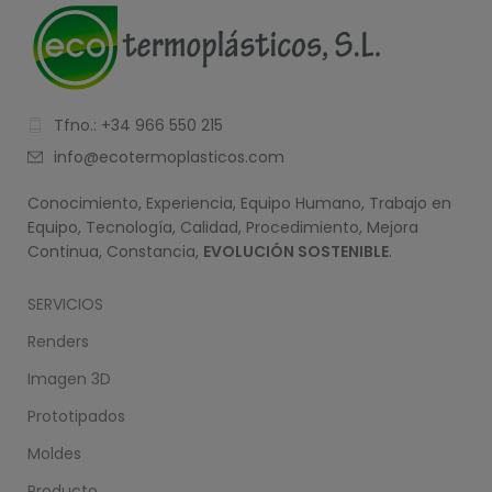
Tfno.: +34 966 550 215
info@ecotermoplasticos.com
Conocimiento, Experiencia, Equipo Humano, Trabajo en
Equipo, Tecnología, Calidad, Procedimiento, Mejora
Continua, Constancia,
EVOLUCIÓN SOSTENIBLE
.
SERVICIOS
Renders
Imagen 3D
Prototipados
Moldes
Producto