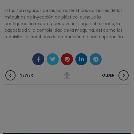
Estas son algunas de las características comunes de las
máquinas de inyección de plástico, aunque la
configuración exacta puede variar según el tamaño, la
capacidad y la complejidad de la máquina, así como los
requisitos específicos de producción de cada aplicación.
NEWER
OLDER