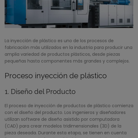
La inyección de plástico es uno de los procesos de
fabricación más utilizados en la industria para producir una
amplia variedad de productos plásticos, desde piezas
pequeñas hasta componentes más grandes y complejos.
Proceso inyección de plástico
1. Diseño del Producto
El proceso de inyección de productos de plástico comienza
con el diseño del producto. Los ingenieros y diseñadores
utilizan software de diseño asistido por computadora
(CAD) para crear modelos tridimensionales (3D) de la
pieza deseada. Durante esta etapa, se tienen en cuenta