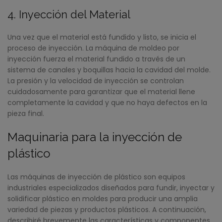
4. Inyección del Material
Una vez que el material está fundido y listo, se inicia el
proceso de inyección. La máquina de moldeo por
inyección fuerza el material fundido a través de un
sistema de canales y boquillas hacia la cavidad del molde.
La presión y la velocidad de inyección se controlan
cuidadosamente para garantizar que el material llene
completamente la cavidad y que no haya defectos en la
pieza final.
Maquinaria para la inyección de
plástico
Las máquinas de inyección de plástico son equipos
industriales especializados diseñados para fundir, inyectar y
solidificar plástico en moldes para producir una amplia
variedad de piezas y productos plásticos. A continuación,
describiré brevemente las características y componentes