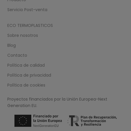
Servicio Post-venta
ECO TERMOPLASTICOS
Sobre nosotros
Blog
Contacto
Política de calidad
Política de privacidad
Política de cookies
Proyectos financiados por la Unión Europea-Next
Generation EU.