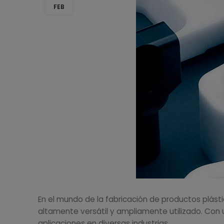
FEB
En el mundo de la fabricación de productos plásti
altamente versátil y ampliamente utilizado. Co
aplicaciones en diversas industrias.