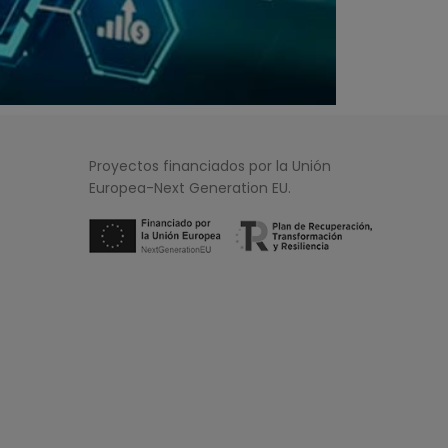
Proyectos financiados por la Unión
Europea-Next Generation EU.