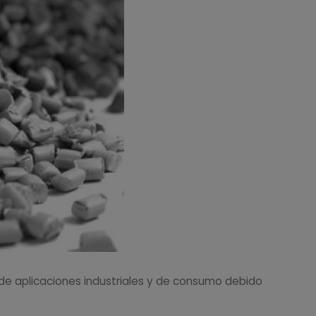
 de aplicaciones industriales y de consumo debido