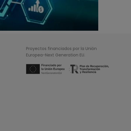
Proyectos financiados por la Unión
Europea-Next Generation EU.