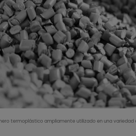
polímero termoplástico ampliamente utilizado en una variedad