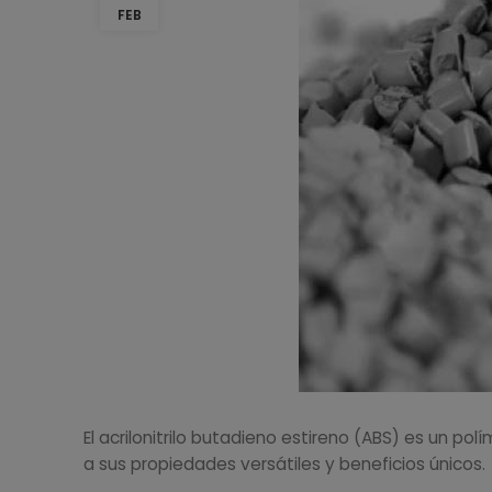
FEB
El acrilonitrilo butadieno estireno (ABS) es un 
a sus propiedades versátiles y beneficios únicos.