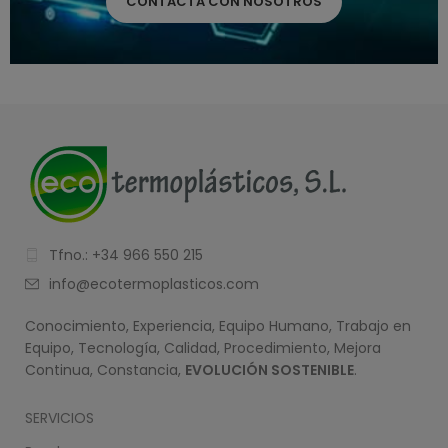
CONTACTA CON NOSOTROS
Tfno.: +34 966 550 215
info@ecotermoplasticos.com
Conocimiento, Experiencia, Equipo Humano, Trabajo en
Equipo, Tecnología, Calidad, Procedimiento, Mejora
Continua, Constancia,
EVOLUCIÓN SOSTENIBLE
.
SERVICIOS