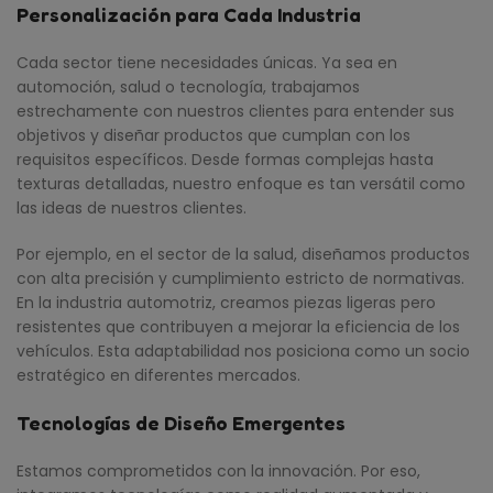
Personalización para Cada Industria
Cada sector tiene necesidades únicas. Ya sea en
automoción, salud o tecnología, trabajamos
estrechamente con nuestros clientes para entender sus
objetivos y diseñar productos que cumplan con los
requisitos específicos. Desde formas complejas hasta
texturas detalladas, nuestro enfoque es tan versátil como
las ideas de nuestros clientes.
Por ejemplo, en el sector de la salud, diseñamos productos
con alta precisión y cumplimiento estricto de normativas.
En la industria automotriz, creamos piezas ligeras pero
resistentes que contribuyen a mejorar la eficiencia de los
vehículos. Esta adaptabilidad nos posiciona como un socio
estratégico en diferentes mercados.
Tecnologías de Diseño Emergentes
Estamos comprometidos con la innovación. Por eso,