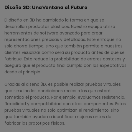
Diseño 3D: Una Ventana al Futuro
El diseño en 3D ha cambiado la forma en que se
desarrollan productos plásticos. Nuestro equipo utiliza
herramientas de software avanzado para crear
representaciones precisas y detalladas. Este enfoque no
solo ahorra tiempo, sino que también permite a nuestros
clientes visualizar cómo será su producto antes de que se
fabrique. Esto reduce la probabilidad de errores costosos y
asegura que el producto final cumpla con las expectativas
desde el principio.
Gracias al diseño 3D, es posible realizar pruebas virtuales
que simulan las condiciones reales a las que estará
sometido el producto. Por ejemplo, evaluamos resistencia,
flexibilidad y compatibilidad con otros componentes. Estas
pruebas virtuales no solo optimizan el rendimiento, sino
que también ayudan a identificar mejoras antes de
fabricar los prototipos físicos.