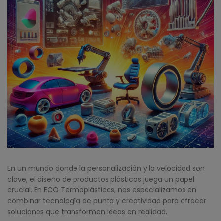
En un mundo donde la personalización y la velocidad son
clave, el diseño de productos plásticos juega un papel
crucial. En ECO Termoplásticos, nos especializamos en
combinar tecnología de punta y creatividad para ofrecer
soluciones que transformen ideas en realidad.