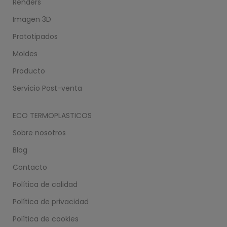
Renders
Imagen 3D
Prototipados
Moldes
Producto
Servicio Post-venta
ECO TERMOPLASTICOS
Sobre nosotros
Blog
Contacto
Política de calidad
Política de privacidad
Política de cookies